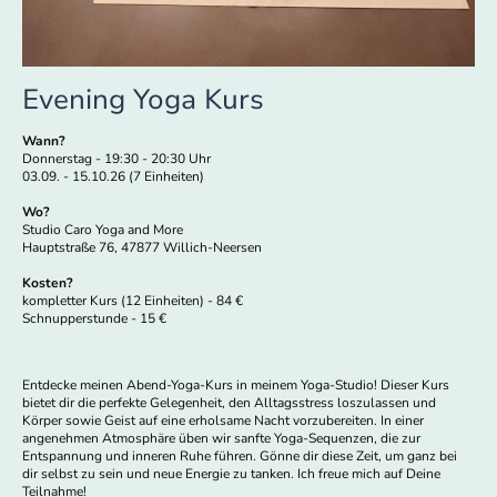
Evening Yoga Kurs
Wann?
Donnerstag - 19:30 - 20:30 Uhr
03.09. - 15.10.26 (7 Einheiten)
Wo?
Studio Caro Yoga and More
Hauptstraße 76, 47877 Willich-Neersen
Kosten?
kompletter Kurs (12 Einheiten) - 84 €
Schnupperstunde - 15 €
Entdecke meinen Abend-Yoga-Kurs in meinem Yoga-Studio! Dieser Kurs
bietet dir die perfekte Gelegenheit, den Alltagsstress loszulassen und
Körper sowie Geist auf eine erholsame Nacht vorzubereiten. In einer
angenehmen Atmosphäre üben wir sanfte Yoga-Sequenzen, die zur
Entspannung und inneren Ruhe führen. Gönne dir diese Zeit, um ganz bei
dir selbst zu sein und neue Energie zu tanken. Ich freue mich auf Deine
Teilnahme!