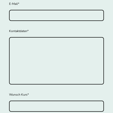
E-Mail
*
Kontaktdaten
*
Wunsch Kurs
*