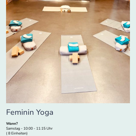
Feminin Yoga
Wann?
Samstag - 10:00 - 11:15 Uhr
( 8 Einheiten)