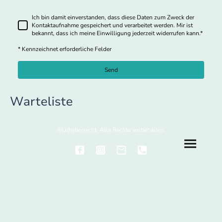
Ich bin damit einverstanden, dass diese Daten zum Zweck der
Kontaktaufnahme gespeichert und verarbeitet werden. Mir ist
bekannt, dass ich meine Einwilligung jederzeit widerrufen kann.
*
* Kennzeichnet erforderliche Felder
Send
Warteliste
©Urheberrecht. Alle Rechte vorbehalten.