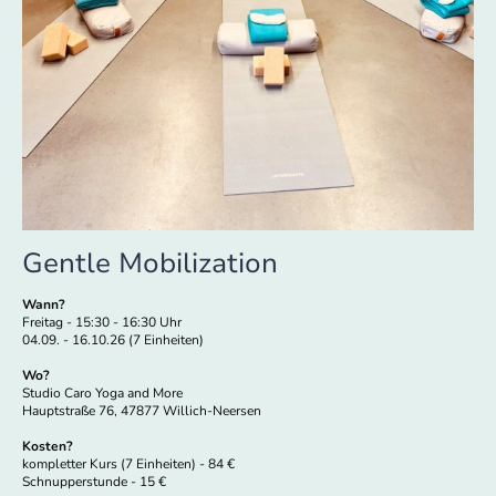
Gentle Mobilization
Wann?
Freitag - 15:30 - 16:30 Uhr
04.09. - 16.10.26 (7 Einheiten)
Wo?
Studio Caro Yoga and More
Hauptstraße 76, 47877 Willich-Neersen
Kosten?
kompletter Kurs (7 Einheiten) - 84 €
Schnupperstunde - 15 €