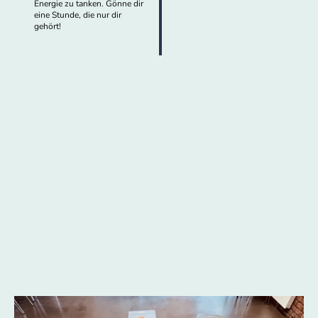
Energie zu tanken. Gönne dir
eine Stunde, die nur dir
gehört!