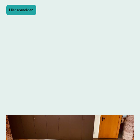
Hier anmelden