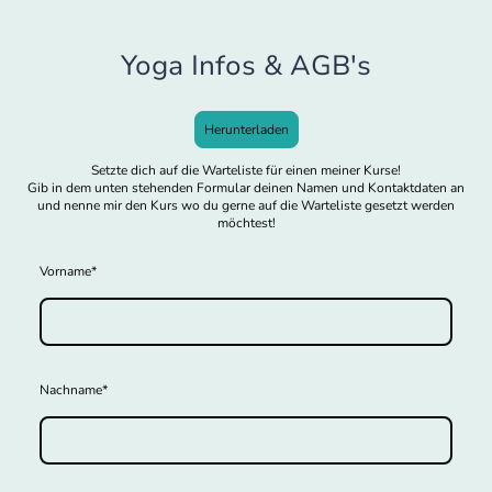
Yoga Infos & AGB's
Herunterladen
Setzte dich auf die Warteliste für einen meiner Kurse!
Gib in dem unten stehenden Formular deinen Namen und Kontaktdaten an
und nenne mir den Kurs wo du gerne auf die Warteliste gesetzt werden
möchtest!
Vorname
*
Nachname
*