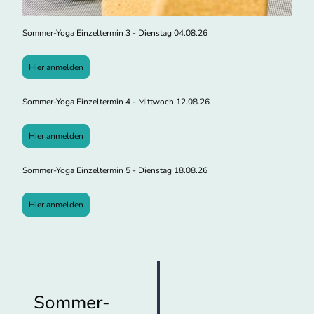
Sommer-Yoga Einzeltermin 3 - Dienstag 04.08.26
Hier anmelden
Sommer-Yoga Einzeltermin 4 - Mittwoch 12.08.26
Hier anmelden
Sommer-Yoga Einzeltermin 5 - Dienstag 18.08.26
Hier anmelden
Sommer-