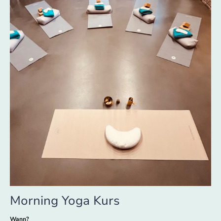
Morning Yoga Kurs
Wann?