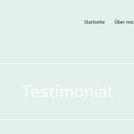
Startseite
Über mic
Testimonial