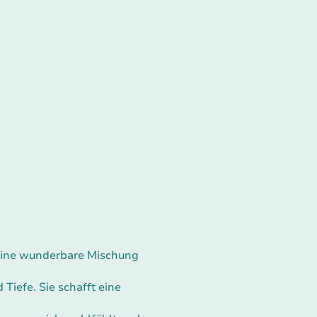
 eine wunderbare Mischung
 Tiefe. Sie schafft eine