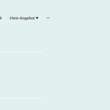
h
Mein Angebot