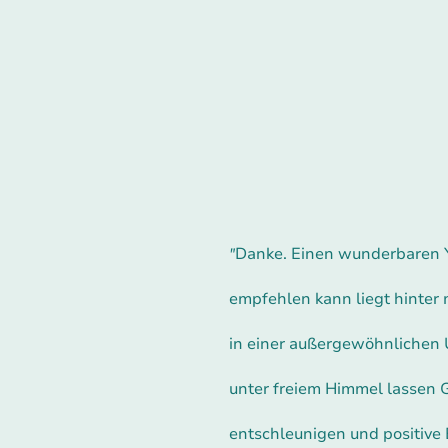
Danke. Einen wunderbaren Y
"
empfehlen kann liegt hinter 
in einer außergewöhnlichen
unter freiem Himmel lassen 
entschleunigen und positive 