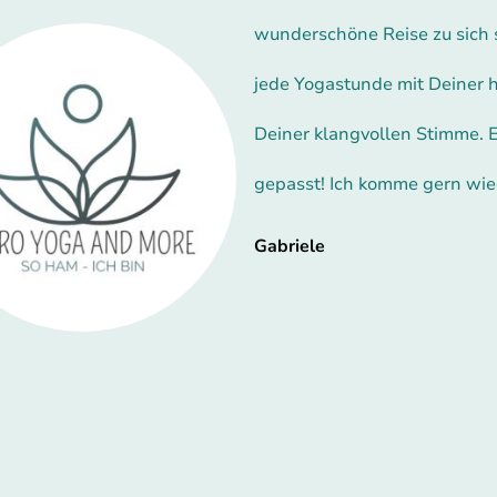
wunderschöne Reise zu sich s
jede Yogastunde mit Deiner
Deiner klangvollen Stimme. E
gepasst! Ich komme gern wie
Gabriele