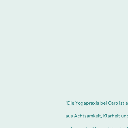
Die Yogapraxis bei Caro ist
"
aus Achtsamkeit, Klarheit und