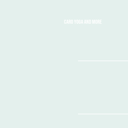
Caro Yoga and More